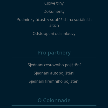
Cílové trhy
Dokumenty
Podmínky účasti v soutěžích na sociálních
sítích
Odstoupení od smlouvy
Pro partnery
Sjednání cestovního pojištění
Sjednání autopojištění
Sjednání firemního pojištění
O Colonnade