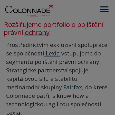
Rozšiřujeme portfolio o pojištění
právní
ochrany
Prostřednictvím exkluzivní spolupráce
se společností
Lexia
vstupujeme do
segmentu pojištění právní ochrany.
Strategické partnerství spojuje
kapitálovou sílu a stabilitu
mezinárodní skupiny
Fairfax
, do které
Colonnade patří, s know how a
technologickou agilitou společnosti
Lexia.