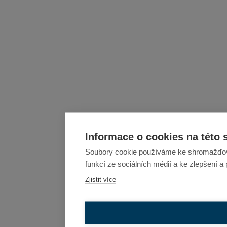
Informace o cookies na této 
Soubory cookie používáme ke shromažďován
funkcí ze sociálních médií a ke zlepšení a
Zjistit více