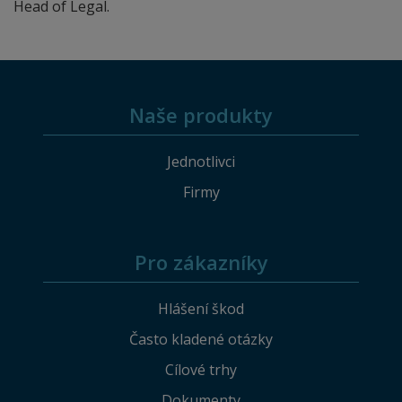
Head of Legal.
Naše produkty
Jednotlivci
Firmy
Pro zákazníky
Hlášení škod
Často kladené otázky
Cílové trhy
Dokumenty