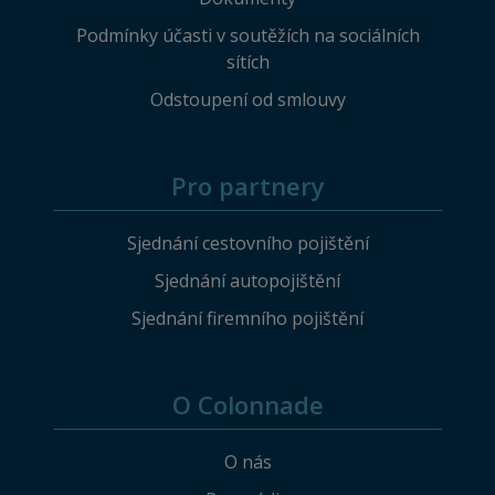
Podmínky účasti v soutěžích na sociálních
sítích
Odstoupení od smlouvy
Pro partnery
Sjednání cestovního pojištění
Sjednání autopojištění
Sjednání firemního pojištění
O Colonnade
O nás