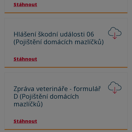
Stáhnout
Hlášení škodní události 06
(Pojištění domácích
mazlíčků)
Stáhnout
Zpráva veterináře - formulář
D (Pojištění domácích
mazlíčků)
Stáhnout