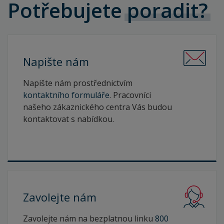
Potřebujete
poradit?
Napište
nám
Napište nám prostřednictvím
kontaktního formuláře
. Pracovníci
našeho zákaznického centra Vás budou
kontaktovat s nabídkou.
Zavolejte
nám
Zavolejte nám na bezplatnou linku
800