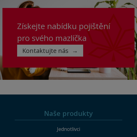
Získejte nabídku pojištění
pro svého mazlíčka
Kontaktujte nás
Naše produkty
Jednotlivci