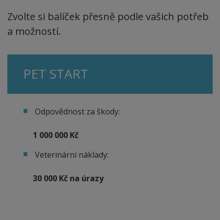
Zvolte si balíček přesně podle vašich potřeb
a možností.
PET START
Odpovědnost za škody:
1 000 000 Kč
Veterinární náklady:
30 000 Kč na úrazy