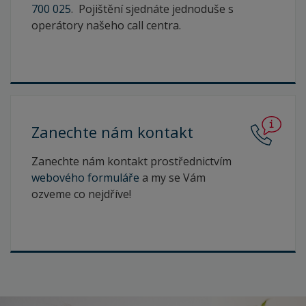
700 025
. Pojištění sjednáte jednoduše s
operátory našeho call centra.
Zanechte nám
kontakt
Zanechte nám kontakt prostřednictvím
webového formuláře
a my se Vám
ozveme co nejdříve!