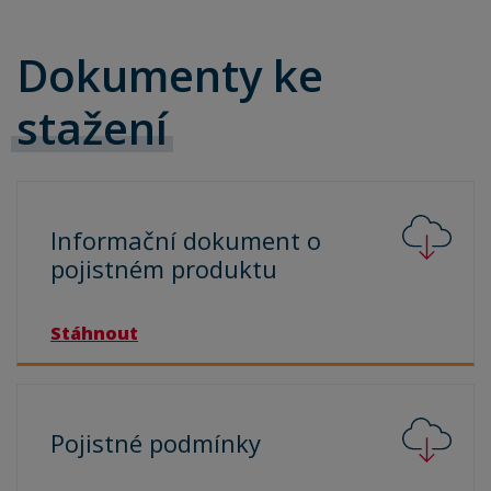
Dokumenty ke
stažení
Informační dokument o
pojistném
produktu
Stáhnout
Pojistné
podmínky