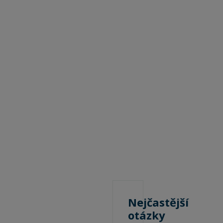
Nejčastější
otázky