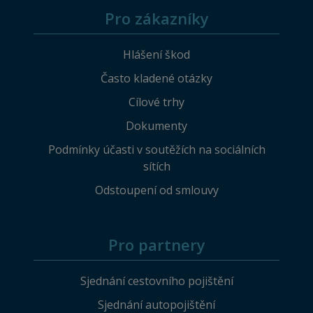
Pro zákazníky
Hlášení škod
Často kladené otázky
Cílové trhy
Dokumenty
Podmínky účasti v soutěžích na sociálních
sítích
Odstoupení od smlouvy
Pro partnery
Sjednání cestovního pojištění
Sjednání autopojištění