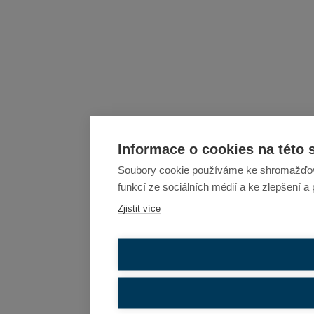
Informace o cookies na této 
Soubory cookie používáme ke shromažďován
funkcí ze sociálních médií a ke zlepšení a
Zjistit více