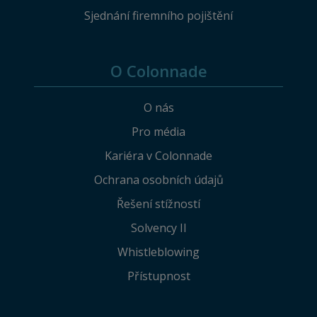
Sjednání firemního pojištění
O Colonnade
O nás
Pro média
Kariéra v Colonnade
Ochrana osobních údajů
Řešení stížností
Solvency II
Whistleblowing
Přístupnost