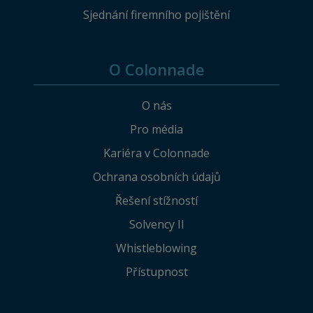
Sjednání firemního pojištění
O Colonnade
O nás
Pro média
Kariéra v Colonnade
Ochrana osobních údajů
Řešení stížností
Solvency II
Whistleblowing
Přístupnost