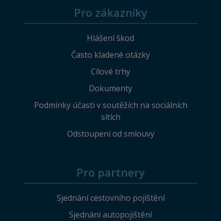
Pro zákazníky
Hlášení škod
Často kladené otázky
Cílové trhy
Dokumenty
Podmínky účasti v soutěžích na sociálních
sítích
Odstoupení od smlouvy
Pro partnery
Sjednání cestovního pojištění
Sjednání autopojištění