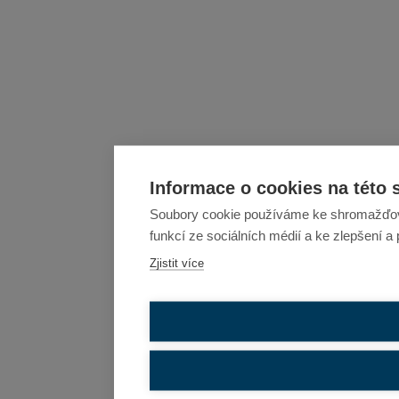
Informace o cookies na této 
Soubory cookie používáme ke shromažďován
funkcí ze sociálních médií a ke zlepšení a
Zjistit více