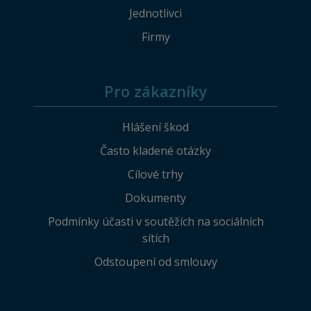
Jednotlivci
Firmy
Pro zákazníky
Hlášení škod
Často kladené otázky
Cílové trhy
Dokumenty
Podmínky účasti v soutěžích na sociálních
sítích
Odstoupení od smlouvy