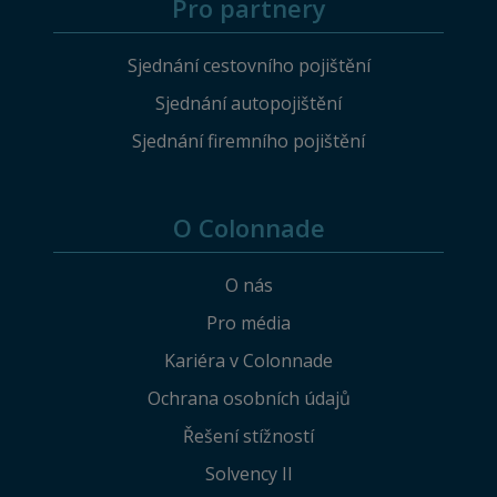
Pro partnery
Sjednání cestovního pojištění
Sjednání autopojištění
Sjednání firemního pojištění
O Colonnade
O nás
Pro média
Kariéra v Colonnade
Ochrana osobních údajů
Řešení stížností
Solvency II